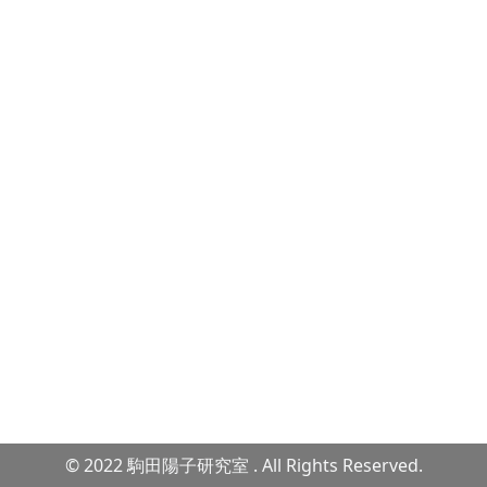
© 2022 駒田陽子研究室 . All Rights Reserved.